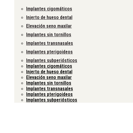
Implantes cigomáticos
Injerto de hueso dental
Elevación seno maxilar
Implantes sin tornillos
Implantes transnasales
Implantes pterigoideos
Implantes subperiósticos
Implantes cigomáticos
Injerto de hueso dental
Elevación seno maxilar
Implantes sin tornillos
Implantes transnasales
Implantes pterigoideos
Implantes subperiósticos