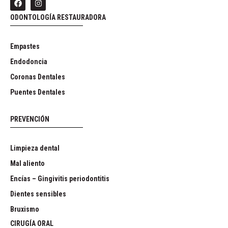
ODONTOLOGÍA RESTAURADORA
Empastes
Endodoncia
Coronas Dentales
Puentes Dentales
PREVENCIÓN
Limpieza dental
Mal aliento
Encías – Gingivitis periodontitis
Dientes sensibles
Bruxismo
CIRUGÍA ORAL