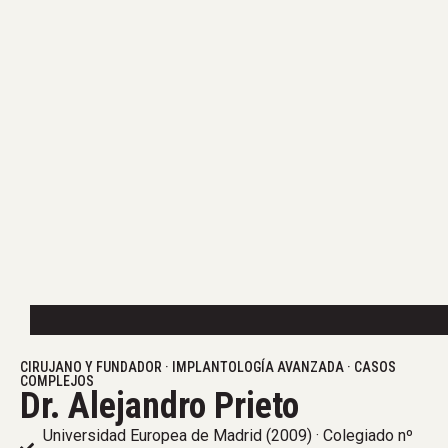
CIRUJANO Y FUNDADOR · IMPLANTOLOGÍA AVANZADA · CASOS
COMPLEJOS
Dr. Alejandro Prieto
Universidad Europea de Madrid (2009) · Colegiado nº