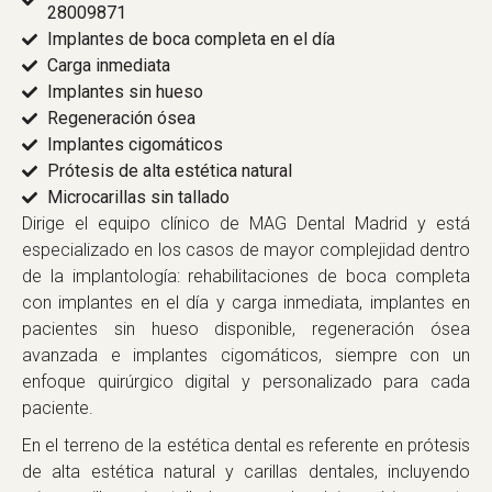
28009871
Implantes de boca completa en el día
Carga inmediata
Implantes sin hueso
Regeneración ósea
Implantes cigomáticos
Prótesis de alta estética natural
Microcarillas sin tallado
Dirige el equipo clínico de MAG Dental Madrid y está
especializado en los casos de mayor complejidad dentro
de la implantología: rehabilitaciones de boca completa
con implantes en el día y carga inmediata, implantes en
pacientes sin hueso disponible, regeneración ósea
avanzada e implantes cigomáticos, siempre con un
enfoque quirúrgico digital y personalizado para cada
paciente.
En el terreno de la estética dental es referente en prótesis
de alta estética natural y carillas dentales, incluyendo