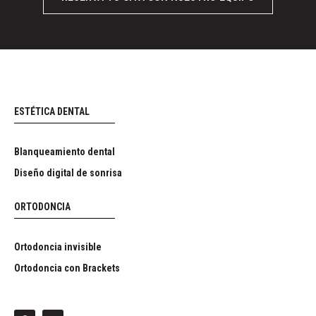
ESTÉTICA DENTAL
Blanqueamiento dental
Diseño digital de sonrisa
ORTODONCIA
Ortodoncia invisible
Ortodoncia con Brackets