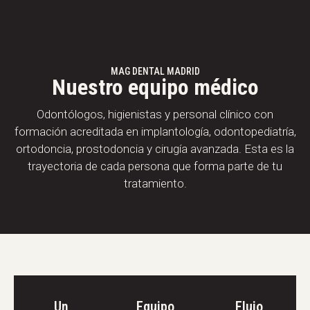
MAG DENTAL MADRID
Nuestro equipo médico
Odontólogos, higienistas y personal clínico con
formación acreditada en implantología, odontopediatría,
ortodoncia, prostodoncia y cirugía avanzada. Esta es la
trayectoria de cada persona que forma parte de tu
tratamiento.
Un
Equipo
Flujo