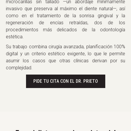
microcarillas sin tallado —un abordaje mínimamente
invasivo que preserva al máximo el diente natural—, así
como en el tratamiento de la sonrisa gingival y la
regeneración de encías retraídas, dos de los
procedimientos más delicados de la odontología
estética.
Su trabajo combina cirugía avanzada, planificación 100%
digital y un criterio estético exigente, lo que le permite
asumir los casos que otras clínicas derivan por su
complejidad.
PIDE TU CITA CON EL DR. PRIETO