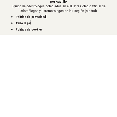
por
castillo
Equipo de odontólogos colegiados en el Ilustre Colegio Oficial de
Odontólogos y Estomatólogos de la I Región (Madrid).
Política de privacidad
Aviso legal
Política de cookies