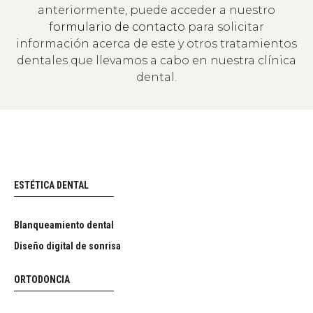
anteriormente, puede acceder a nuestro
formulario de contacto
para solicitar
información acerca de este y otros tratamientos
dentales que llevamos a cabo en nuestra clínica
dental.
ESTÉTICA DENTAL
Blanqueamiento dental
Diseño digital de sonrisa
ORTODONCIA