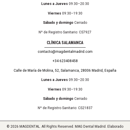
Lunes a Jueves
09:30–20:30
Viernes
09:30–19:30
Sábado y domingo
Cerrado
Nº de Registro Sanitario: CS7927
CLÍNICA SALAMANCA
contacto@magdentalmadrid.com
+34 623408458
Calle de María de Molina, 52, Salamanca, 28006 Madrid, España
Lunes a Jueves
09:30–20:30
Viernes
09:30–19:30
Sábado y domingo
Cerrado
Nº de Registro Sanitario: CS21837
© 2026 MAGDENTAL. All Rights Reserved. MAG Dental Madrid. Elaborado