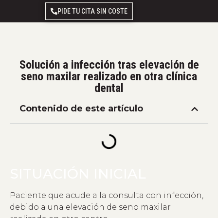
PIDE TU CITA SIN COSTE
Solución a infección tras elevación de
seno maxilar realizado en otra clínica
dental
Contenido de este artículo
SITUACIÓN INICIAL
Paciente que acude a la consulta con infección,
debido a una elevación de seno maxilar