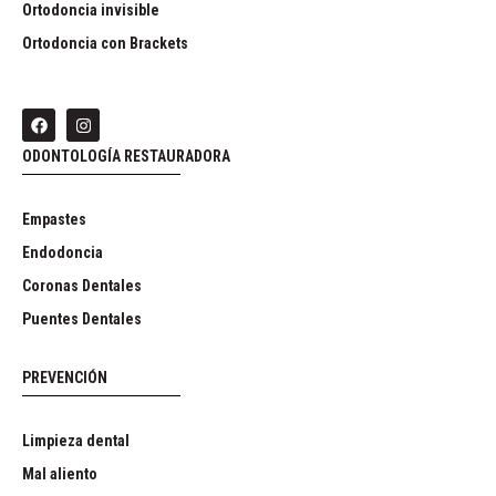
Ortodoncia invisible
Ortodoncia con Brackets
ODONTOLOGÍA RESTAURADORA
Empastes
Endodoncia
Coronas Dentales
Puentes Dentales
PREVENCIÓN
Limpieza dental
Mal aliento