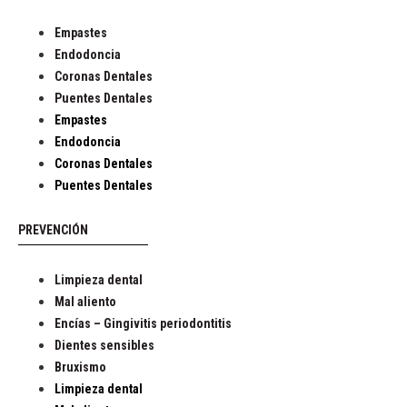
Empastes
Endodoncia
Coronas Dentales
Puentes Dentales
Empastes
Endodoncia
Coronas Dentales
Puentes Dentales
PREVENCIÓN
Limpieza dental
Mal aliento
Encías – Gingivitis periodontitis
Dientes sensibles
Bruxismo
Limpieza dental