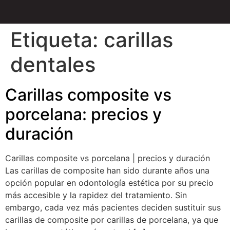
Etiqueta:
carillas
dentales
Carillas composite vs
porcelana: precios y
duración
Carillas composite vs porcelana | precios y duración
Las carillas de composite han sido durante años una
opción popular en odontología estética por su precio
más accesible y la rapidez del tratamiento. Sin
embargo, cada vez más pacientes deciden sustituir sus
carillas de composite por carillas de porcelana, ya que