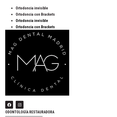
Ortodoncia invisible
Ortodoncia con Brackets
Ortodoncia invisible
Ortodoncia con Brackets
ODONTOLOGÍA RESTAURADORA