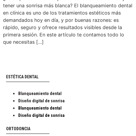
tener una sonrisa más blanca? El blanqueamiento dental
en clínica es uno de los tratamientos estéticos más
demandados hoy en día, y por buenas razones: es
rápido, seguro y ofrece resultados visibles desde la
primera sesión. En este artículo te contamos todo lo
que necesitas […]
ESTÉTICA DENTAL
Blanqueamiento dental
Diseño digital de sonrisa
Blanqueamiento dental
Diseño digital de sonrisa
ORTODONCIA