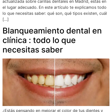
actualizada sobre carillas dentales en Madrid, estás en
el lugar adecuado. En este artículo te explicamos todo
lo que necesitas saber: qué son, qué tipos existen, cuál
[…]
Blanqueamiento dental en
clínica : todo lo que
necesitas saber
¿Estás pensando en mejorar el color de tus dientes y