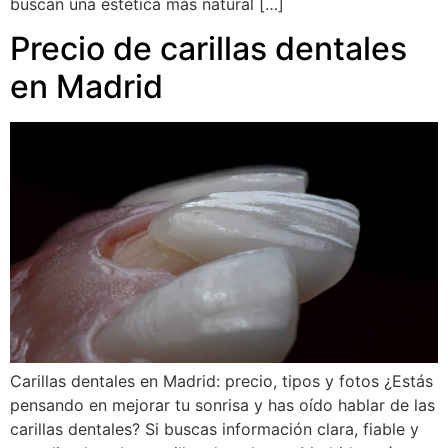
buscan una estética más natural […]
Precio de carillas dentales
en Madrid
Carillas dentales en Madrid: precio, tipos y fotos ¿Estás
pensando en mejorar tu sonrisa y has oído hablar de las
carillas dentales? Si buscas información clara, fiable y