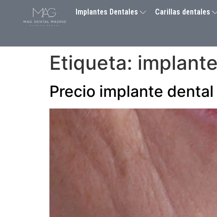
Implantes Dentales
Carillas dentales
Etiqueta:
implante
Precio implante dental