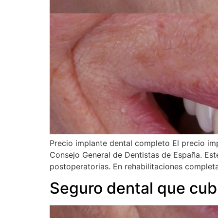
Precio implante dental completo El precio im
Consejo General de Dentistas de España. Este co
postoperatorias. En rehabilitaciones completa
Seguro dental que cub