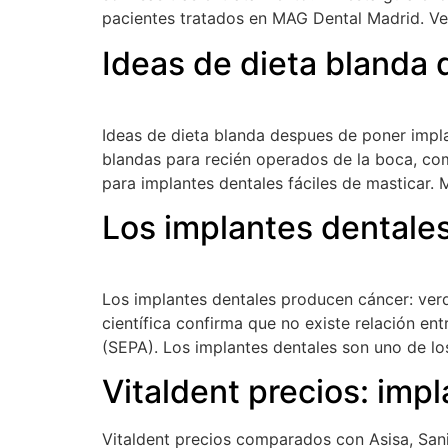
pacientes tratados en MAG Dental Madrid. Ve
Ideas de dieta blanda
Ideas de dieta blanda despues de poner impla
blandas para recién operados de la boca, co
para implantes dentales fáciles de masticar.
Los implantes dentale
Los implantes dentales producen cáncer: ver
científica confirma que no existe relación en
(SEPA). Los implantes dentales son uno de lo
Vitaldent precios: imp
Vitaldent precios comparados con Asisa, Sanit