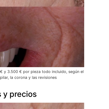
€ y 3.500 € por pieza todo incluido, según el
ilar, la corona y las revisiones
 y precios