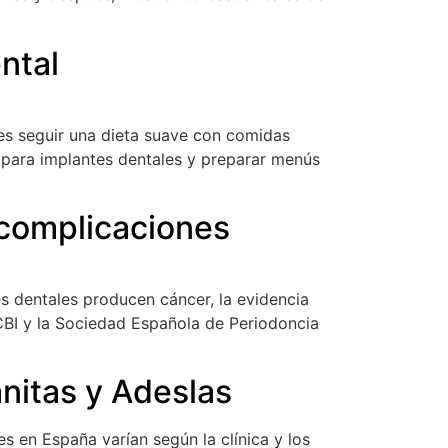
ntal
es seguir una dieta suave con comidas
 para implantes dentales y preparar menús
 complicaciones
 dentales producen cáncer, la evidencia
NCBI y la Sociedad Española de Periodoncia
anitas y Adeslas
s en España varían según la clínica y los