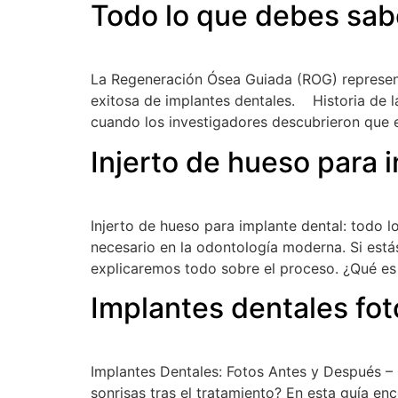
Todo lo que debes sab
La Regeneración Ósea Guiada (ROG) represent
exitosa de implantes dentales. Historia de 
cuando los investigadores descubrieron que 
Injerto de hueso para 
Injerto de hueso para implante dental: todo l
necesario en la odontología moderna. Si estás
explicaremos todo sobre el proceso. ¿Qué es
Implantes dentales fo
Implantes Dentales: Fotos Antes y Después –
sonrisas tras el tratamiento? En esta guía e