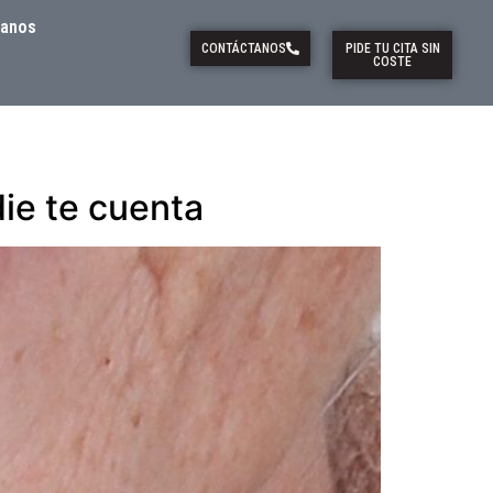
tanos
CONTÁCTANOS
PIDE TU CITA SIN
COSTE
ie te cuenta