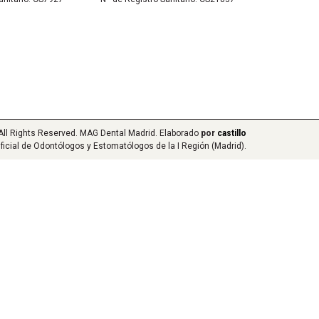
l Rights Reserved. MAG Dental Madrid. Elaborado
por
castillo
ficial de Odontólogos y Estomatólogos de la I Región (Madrid).