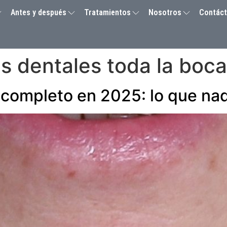
Antes y después
Tratamientos
Nosotros
Contác
s dentales toda la boca
 completo en 2025: lo que nad