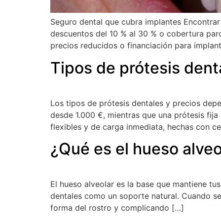
Seguro dental que cubra implantes Encontrar 
descuentos del 10 % al 30 % o cobertura parc
precios reducidos o financiación para implan
Tipos de prótesis dent
Los tipos de prótesis dentales y precios depe
desde 1.000 €, mientras que una prótesis fij
flexibles y de carga inmediata, hechas con c
¿Qué es el hueso alveo
El hueso alveolar es la base que mantiene tus
dentales como un soporte natural. Cuando se
forma del rostro y complicando […]