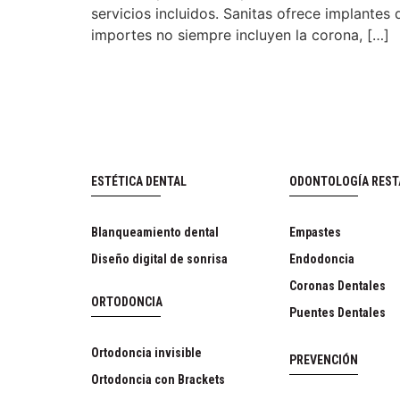
servicios incluidos. Sanitas ofrece implante
importes no siempre incluyen la corona, […]
ESTÉTICA DENTAL
ODONTOLOGÍA RES
Blanqueamiento dental
Empastes
Diseño digital de sonrisa
Endodoncia
Coronas Dentales
ORTODONCIA
Puentes Dentales
Ortodoncia invisible
PREVENCIÓN
Ortodoncia con Brackets