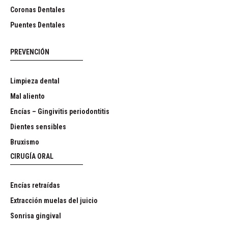
Coronas Dentales
Puentes Dentales
PREVENCIÓN
Limpieza dental
Mal aliento
Encías – Gingivitis periodontitis
Dientes sensibles
Bruxismo
CIRUGÍA ORAL
Encías retraídas
Extracción muelas del juicio
Sonrisa gingival