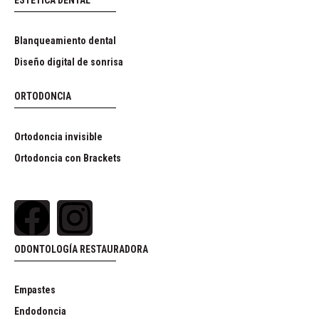
ESTÉTICA DENTAL
Blanqueamiento dental
Diseño digital de sonrisa
ORTODONCIA
Ortodoncia invisible
Ortodoncia con Brackets
ODONTOLOGÍA RESTAURADORA
Empastes
Endodoncia