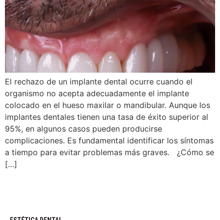
El rechazo de un implante dental ocurre cuando el
organismo no acepta adecuadamente el implante
colocado en el hueso maxilar o mandibular. Aunque los
implantes dentales tienen una tasa de éxito superior al
95%, en algunos casos pueden producirse
complicaciones. Es fundamental identificar los síntomas
a tiempo para evitar problemas más graves. ¿Cómo se
[…]