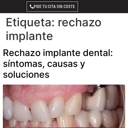
PIDE TU CITA SIN COSTE
Etiqueta:
rechazo
implante
Rechazo implante dental:
síntomas, causas y
soluciones