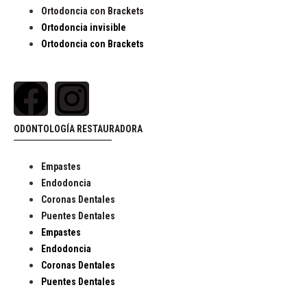
Ortodoncia con Brackets
Ortodoncia invisible
Ortodoncia con Brackets
ODONTOLOGÍA RESTAURADORA
Empastes
Endodoncia
Coronas Dentales
Puentes Dentales
Empastes
Endodoncia
Coronas Dentales
Puentes Dentales