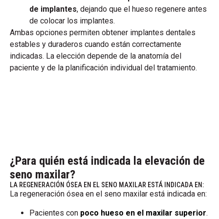
de implantes
, dejando que el hueso regenere antes
de colocar los implantes.
Ambas opciones permiten obtener implantes dentales
estables y duraderos cuando están correctamente
indicadas. La elección depende de la anatomía del
paciente y de la planificación individual del tratamiento.
¿Para quién está indicada la elevación de
seno maxilar?
LA REGENERACIÓN ÓSEA EN EL SENO MAXILAR ESTÁ INDICADA EN:
La regeneración ósea en el seno maxilar está indicada en:
Pacientes con
poco hueso en el maxilar superior
.