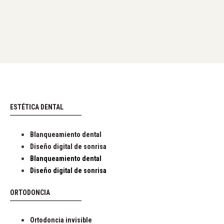
ESTÉTICA DENTAL
Blanqueamiento dental
Diseño digital de sonrisa
Blanqueamiento dental
Diseño digital de sonrisa
ORTODONCIA
Ortodoncia invisible