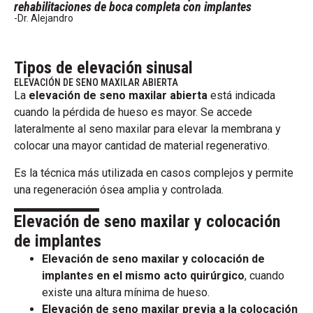
rehabilitaciones de boca completa con implantes
-Dr. Alejandro
Tipos de elevación sinusal
ELEVACIÓN DE SENO MAXILAR ABIERTA
La
elevación de seno maxilar abierta
está indicada
cuando la pérdida de hueso es mayor. Se accede
lateralmente al seno maxilar para elevar la membrana y
colocar una mayor cantidad de material regenerativo.
Es la técnica más utilizada en casos complejos y permite
una regeneración ósea amplia y controlada.
Elevación de seno maxilar y colocación
de implantes
Elevación de seno maxilar y colocación de
implantes en el mismo acto quirúrgico
, cuando
existe una altura mínima de hueso.
Elevación de seno maxilar previa a la colocación