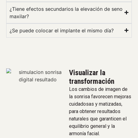
¿Tiene efectos secundarios la elevación de seno
maxilar?
¿Se puede colocar el implante el mismo día?
Visualizar la
transformación
Los cambios de imagen de
la sonrisa favorecen mejoras
cuidadosas y matizadas,
para obtener resultados
naturales que garanticen el
equilibrio general y la
armonía facial.