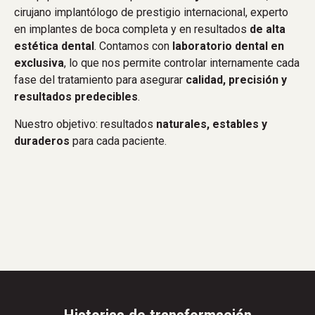
cirujano implantólogo de prestigio internacional, experto
en implantes de boca completa y en resultados
de alta
estética dental
. Contamos con
laboratorio dental en
exclusiva
, lo que nos permite controlar internamente cada
fase del tratamiento para asegurar
calidad, precisión y
resultados predecibles
.
Nuestro objetivo: resultados
naturales, estables y
duraderos
para cada paciente.