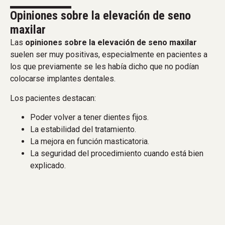
Opiniones sobre la elevación de seno
maxilar
Las
opiniones sobre la elevación de seno maxilar
suelen ser muy positivas, especialmente en pacientes a
los que previamente se les había dicho que no podían
colocarse implantes dentales.
Los pacientes destacan:
Poder volver a tener dientes fijos.
La estabilidad del tratamiento.
La mejora en función masticatoria.
La seguridad del procedimiento cuando está bien
explicado.