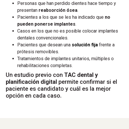
Personas que han perdido dientes hace tiempo y
presentan
reabsorción ósea
.
Pacientes a los que se les ha indicado que
no
pueden ponerse implantes
.
Casos en los que no es posible colocar implantes
dentales convencionales.
Pacientes que desean una
solución fija
frente a
prótesis removibles.
Tratamientos de implantes unitarios, múltiples o
rehabilitaciones completas.
Un estudio previo con
TAC dental y
planificación digital
permite confirmar si el
paciente es candidato y cuál es la mejor
opción en cada caso.