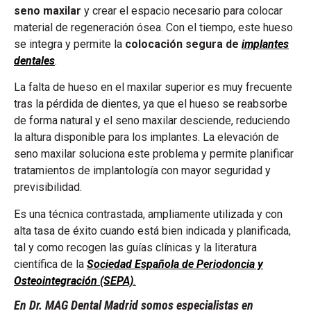
seno maxilar
y crear el espacio necesario para colocar
material de regeneración ósea. Con el tiempo, este hueso
se integra y permite la
colocación segura de
implantes
dentales
.
La falta de hueso en el maxilar superior es muy frecuente
tras la pérdida de dientes, ya que el hueso se reabsorbe
de forma natural y el seno maxilar desciende, reduciendo
la altura disponible para los implantes. La elevación de
seno maxilar soluciona este problema y permite planificar
tratamientos de implantología con mayor seguridad y
previsibilidad.
Es una técnica contrastada, ampliamente utilizada y con
alta tasa de éxito cuando está bien indicada y planificada,
tal y como recogen las guías clínicas y la literatura
científica de la
Sociedad Española de Periodoncia y
Osteointegración (SEPA)
.
En Dr. MAG Dental Madrid somos especialistas en