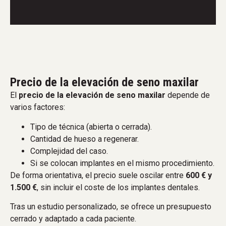
Precio de la elevación de seno maxilar
El
precio de la elevación de seno maxilar
depende de
varios factores:
Tipo de técnica (abierta o cerrada).
Cantidad de hueso a regenerar.
Complejidad del caso.
Si se colocan implantes en el mismo procedimiento.
De forma orientativa, el precio suele oscilar entre
600 € y
1.500 €
, sin incluir el coste de los implantes dentales.
Tras un estudio personalizado, se ofrece un presupuesto
cerrado y adaptado a cada paciente.