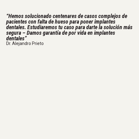
“Hemos solucionado centenares de casos complejos de
pacientes con falta de hueso para poner implantes
dentales. Estudiaremos tu caso para darte la solución más
segura – Damos garantía de por vida en implantes
dentales”
Dr. Alejandro Prieto