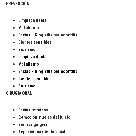
PREVENCIÓN
Limpieza dental
Mal aliento
Encías – Gingivitis periodontitis
Dientes sensibles
Bruxismo
Limpieza dental
Mal aliento
Encías – Gingivitis periodontitis
Dientes sensibles
Bruxismo
CIRUGÍA ORAL
Encías retraídas
Extracción muelas del juicio
Sonrisa gingival
Reposicionamiento labial