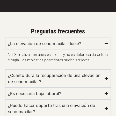
Preguntas frecuentes
¿La elevación de seno maxilar duele?
No. Se realiza con anestesia local y no es dolorosa durante la
cirugía. Las molestias posteriores suelen ser leves.
¿Cuánto dura la recuperación de una elevación
de seno maxilar?
¿Es necesaria baja laboral?
¿Puedo hacer deporte tras una elevación de
seno maxilar?