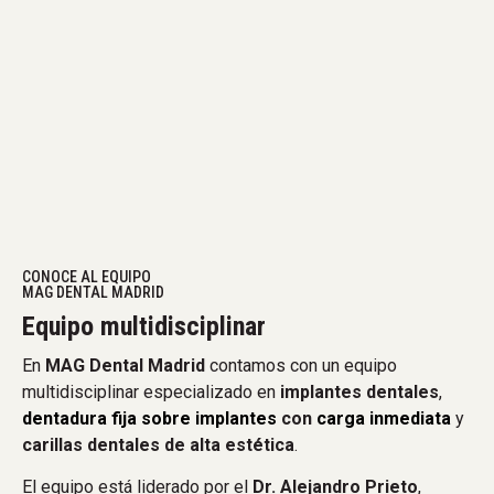
CONOCE AL EQUIPO
MAG DENTAL MADRID
Equipo multidisciplinar
En
MAG Dental Madrid
contamos con un equipo
multidisciplinar especializado en
implantes dentales
,
dentadura fija sobre implantes
con
carga inmediata
y
carillas dentales de alta estética
.
El equipo está liderado por el
Dr. Alejandro Prieto
,