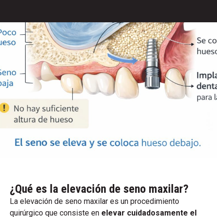
¿Qué es la elevación de seno maxilar?
La elevación de seno maxilar es un procedimiento
quirúrgico que consiste en
elevar cuidadosamente el