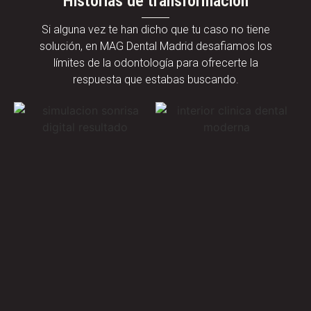
Historias de transformación
Si alguna vez te han dicho que tu caso no tiene
solución, en MAG Dental Madrid desafiamos los
límites de la odontología para ofrecerte la
respuesta que estabas buscando.