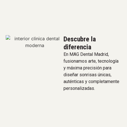
Descubre la
diferencia
En MAG Dental Madrid,
fusionamos arte, tecnología
y máxima precisión para
diseñar sonrisas únicas,
auténticas y completamente
personalizadas.