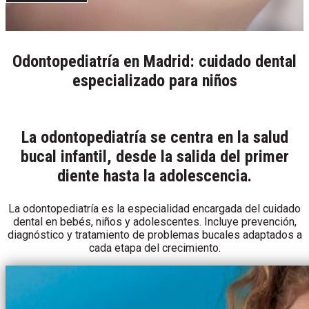
Odontopediatría en Madrid: cuidado dental
especializado para niños
La odontopediatría se centra en la salud
bucal infantil, desde la salida del primer
diente hasta la adolescencia.
La odontopediatría es la especialidad encargada del cuidado
dental en bebés, niños y adolescentes. Incluye prevención,
diagnóstico y tratamiento de problemas bucales adaptados a
cada etapa del crecimiento.