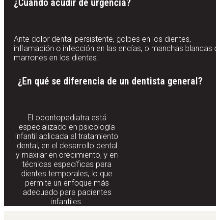
¿Cuándo acudir de urgencia?
Ante dolor dental persistente, golpes en los dientes,
inflamación o infección en las encías, o manchas blancas o
marrones en los dientes.
¿En qué se diferencia de un dentista general?
El odontopediatra está
especializado en psicología
infantil aplicada al tratamiento
dental, en el desarrollo dental
y maxilar en crecimiento, y en
técnicas específicas para
dientes temporales, lo que
permite un enfoque más
adecuado para pacientes
infantiles.