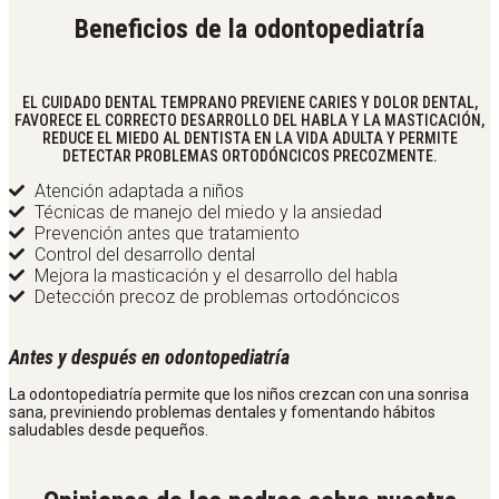
Beneficios de la odontopediatría
EL CUIDADO DENTAL TEMPRANO PREVIENE CARIES Y DOLOR DENTAL,
FAVORECE EL CORRECTO DESARROLLO DEL HABLA Y LA MASTICACIÓN,
REDUCE EL MIEDO AL DENTISTA EN LA VIDA ADULTA Y PERMITE
DETECTAR PROBLEMAS ORTODÓNCICOS PRECOZMENTE.
Atención adaptada a niños
Técnicas de manejo del miedo y la ansiedad
Prevención antes que tratamiento
Control del desarrollo dental
Mejora la masticación y el desarrollo del habla
Detección precoz de problemas ortodóncicos
Antes y después en odontopediatría
La odontopediatría permite que los niños crezcan con una sonrisa
sana, previniendo problemas dentales y fomentando hábitos
saludables desde pequeños.