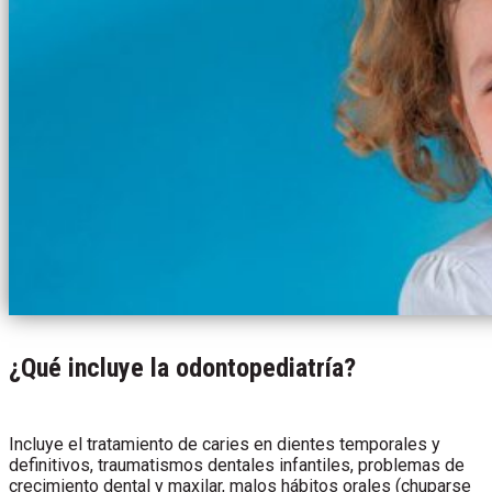
¿Qué incluye la odontopediatría?
Incluye el tratamiento de caries en dientes temporales y
definitivos, traumatismos dentales infantiles, problemas de
crecimiento dental y maxilar, malos hábitos orales (chuparse