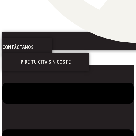
CONTÁCTANOS
PIDE TU CITA SIN COSTE