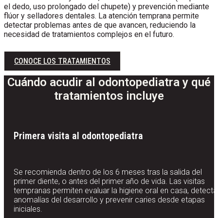
el dedo, uso prolongado del chupete) y prevención mediante
flúor y selladores dentales. La atención temprana permite
detectar problemas antes de que avancen, reduciendo la
necesidad de tratamientos complejos en el futuro.
CONOCE LOS TRATAMIENTOS
Cuándo acudir al odontopediatra y qué
tratamientos incluye
Primera visita al odontopediatra
Se recomienda dentro de los 6 meses tras la salida del
primer diente, o antes del primer año de vida. Las visitas
tempranas permiten evaluar la higiene oral en casa, detecta
anomalías del desarrollo y prevenir caries desde etapas
iniciales.