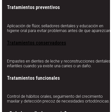
Tratamientos preventivos
Aplicación de flúor, selladores dentales y educación en
higiene oral para evitar problemas antes de que aparezcan.
Tratamientos conservadores
Empastes en dientes de leche y reconstrucciones dentales
infantiles cuando ya existe una caries o un daño.
Tratamientos funcionales
Control de hábitos orales, seguimiento del crecimiento
maxilar y detección precoz de necesidades ortodóncicas.