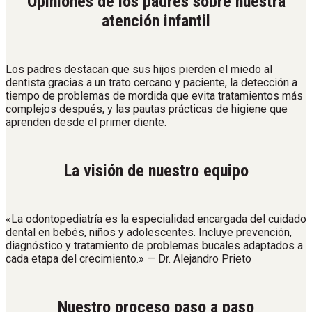
Opiniones de los padres sobre nuestra
atención infantil
Los padres destacan que sus hijos pierden el miedo al
dentista gracias a un trato cercano y paciente, la detección a
tiempo de problemas de mordida que evita tratamientos más
complejos después, y las pautas prácticas de higiene que
aprenden desde el primer diente.
La visión de nuestro equipo
«La odontopediatría es la especialidad encargada del cuidado
dental en bebés, niños y adolescentes. Incluye prevención,
diagnóstico y tratamiento de problemas bucales adaptados a
cada etapa del crecimiento.» — Dr. Alejandro Prieto
Nuestro proceso paso a paso