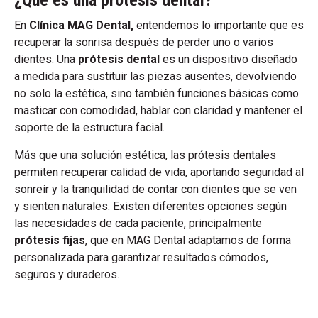
¿Qué es una prótesis dental?
En
Clínica MAG Dental,
entendemos lo importante que es
recuperar la sonrisa después de perder uno o varios
dientes. Una
prótesis dental
es un dispositivo diseñado
a medida para sustituir las piezas ausentes, devolviendo
no solo la estética, sino también funciones básicas como
masticar con comodidad, hablar con claridad y mantener el
soporte de la estructura facial.
Más que una solución estética, las prótesis dentales
permiten recuperar calidad de vida, aportando seguridad al
sonreír y la tranquilidad de contar con dientes que se ven
y sienten naturales. Existen diferentes opciones según
las necesidades de cada paciente, principalmente
prótesis fijas
, que en MAG Dental adaptamos de forma
personalizada para garantizar resultados cómodos,
seguros y duraderos.