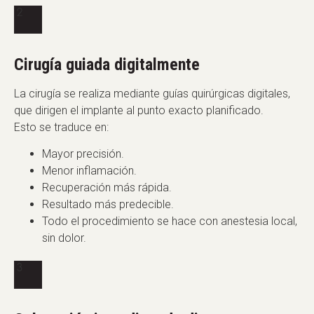
Cirugía guiada digitalmente
La cirugía se realiza mediante guías quirúrgicas digitales,
que dirigen el implante al punto exacto planificado.
Esto se traduce en:
Mayor precisión.
Menor inflamación.
Recuperación más rápida.
Resultado más predecible.
Todo el procedimiento se hace con anestesia local,
sin dolor.