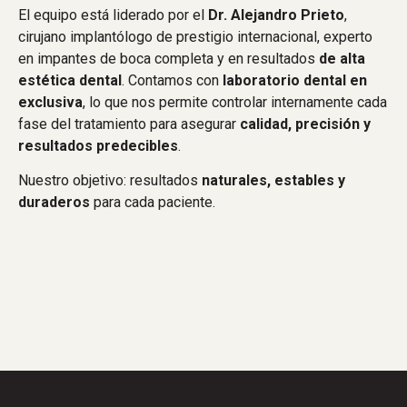
El equipo está liderado por el
Dr. Alejandro Prieto
,
cirujano implantólogo de prestigio internacional, experto
en impantes de boca completa y en resultados
de alta
estética dental
. Contamos con
laboratorio dental en
exclusiva
, lo que nos permite controlar internamente cada
fase del tratamiento para asegurar
calidad, precisión y
resultados predecibles
.
Nuestro objetivo: resultados
naturales, estables y
duraderos
para cada paciente.