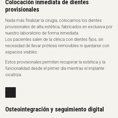
Colocación inmediata de dientes
provisionales
Nada más finalizar la cirugía, colocamos los dientes
provisionales de alta estética, fabricados en exclusiva por
nuestro laboratorio de forma inmediata.
Los pacientes salen de la clínica con dientes fijos, sin
necesidad de llevar prótesis removibles ni quedarse con
espacios visibles.
Estos provisionales permiten recuperar la estética y la
funcionalidad desde el primer día mientras el implante
cicatriza.
Osteointegración y seguimiento digital