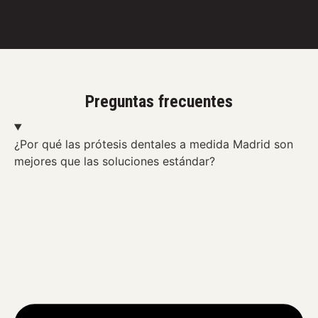
Preguntas frecuentes
¿Por qué las prótesis dentales a medida Madrid son
mejores que las soluciones estándar?