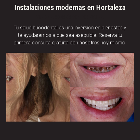
Instalaciones modernas en Hortaleza
VUELVE A SONREÍR CON CONFIANZA
Tu salud bucodental es una inversión en bienestar, y
te ayudaremos a que sea asequible. Reserva tu
primera consulta gratuita con nosotros hoy mismo.