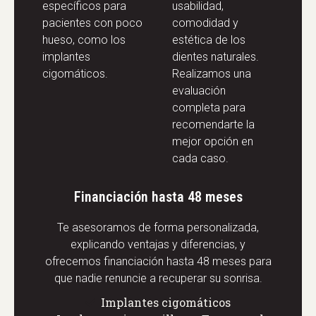
específicos para
usabilidad,
pacientes con poco
comodidad y
hueso, como los
estética de los
implantes
dientes naturales.
cigomáticos.
Realizamos una
evaluación
completa para
recomendarte la
mejor opción en
cada caso.
Financiación hasta 48 meses
Te asesoramos de forma personalizada,
explicando ventajas y diferencias, y
ofrecemos financiación hasta 48 meses para
que nadie renuncie a recuperar su sonrisa.
Implantes cigomáticos