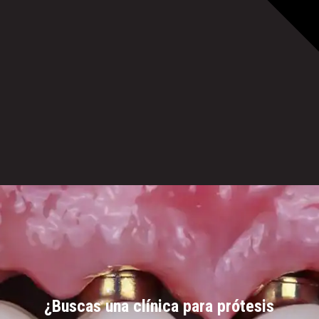
¿Buscas una clínica para prótesis