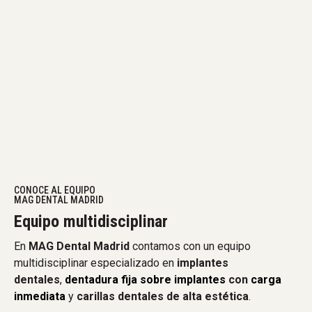
CONOCE AL EQUIPO
MAG DENTAL MADRID
Equipo multidisciplinar
En
MAG Dental Madrid
contamos con un equipo
multidisciplinar especializado en
implantes
dentales
,
dentadura fija sobre implantes
con
carga
inmediata
y
carillas dentales de alta estética
.