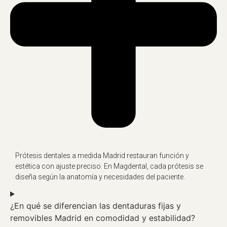
Prótesis dentales a medida Madrid restauran función y
estética con ajuste preciso. En Magdental, cada prótesis se
diseña según la anatomía y necesidades del paciente.
¿En qué se diferencian las dentaduras fijas y
removibles Madrid en comodidad y estabilidad?