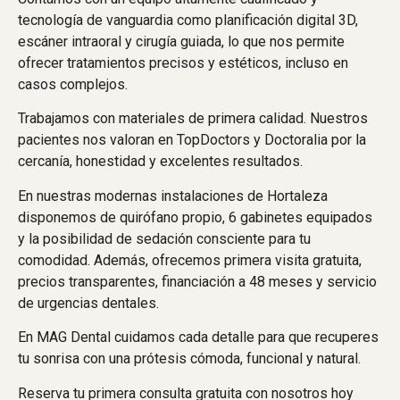
tecnología de vanguardia como planificación digital 3D,
escáner intraoral y cirugía guiada, lo que nos permite
ofrecer tratamientos precisos y estéticos, incluso en
casos complejos.
Trabajamos con materiales de primera calidad. Nuestros
pacientes nos valoran en TopDoctors y Doctoralia por la
cercanía, honestidad y excelentes resultados.
En nuestras modernas instalaciones de Hortaleza
disponemos de quirófano propio, 6 gabinetes equipados
y la posibilidad de sedación consciente para tu
comodidad. Además, ofrecemos primera visita gratuita,
precios transparentes, financiación a 48 meses y servicio
de urgencias dentales.
En MAG Dental cuidamos cada detalle para que recuperes
tu sonrisa con una prótesis cómoda, funcional y natural.
Reserva tu primera consulta gratuita con nosotros hoy