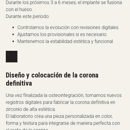
Durante los próximos 3 a 6 meses, el implante se fusiona
con el hueso.
Durante este periodo:
Controlamos la evolución con revisiones digitales.
Ajustamos los provisionales si es necesario.
Mantenemos la estabilidad estética y funcional.
Diseño y colocación de la corona
definitiva
Una vez finalizada la osteointegración, tomamos nuevos
registros digitales para fabricar la corona definitiva en
zirconio de alta estética.
El laboratorio crea una pieza personalizada en color,
forma y textura para integrarse de manera perfecta con