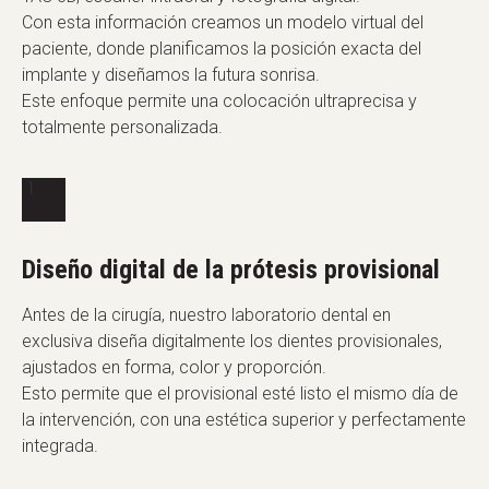
Con esta información creamos un modelo virtual del
paciente, donde planificamos la posición exacta del
implante y diseñamos la futura sonrisa.
Este enfoque permite una colocación ultraprecisa y
totalmente personalizada.
Diseño digital de la prótesis provisional
Antes de la cirugía, nuestro laboratorio dental en
exclusiva diseña digitalmente los dientes provisionales,
ajustados en forma, color y proporción.
Esto permite que el provisional esté listo el mismo día de
la intervención, con una estética superior y perfectamente
integrada.