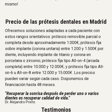
mismo!
Precio de las prótesis dentales en Madrid
Ofrecemos soluciones adaptadas a cada paciente con
estos rangos orientativos: prótesis removible parcial o
completa desde aproximadamente 1.000€; prótesis fija
sobre implante (corona unitaria) entre 1.200 y 1.500€ por
diente, incluyendo implante de titanio y corona en
porcelana o zirconio; prótesis fija tipo All-on-4 (arcada
completa) entre 10.000 y 12.000€; y prótesis fija tipo All-
on-6 u All-on-8 entre 12.000 y 15.000€. Los precios
pueden variar según cada caso. Disponemos de
financiación hasta 48 meses.
"Recuperar la sonrisa después de perder uno o varios
dientes es recuperar calidad de vida."
Dr. Alejandro Prieto
Testimonios