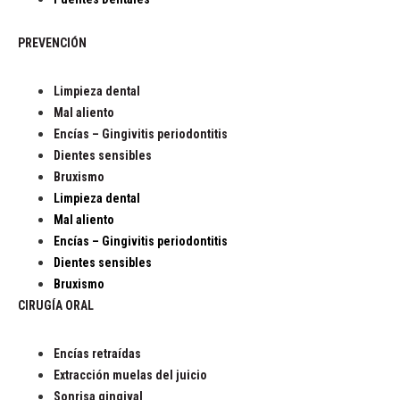
PREVENCIÓN
Limpieza dental
Mal aliento
Encías – Gingivitis periodontitis
Dientes sensibles
Bruxismo
Limpieza dental
Mal aliento
Encías – Gingivitis periodontitis
Dientes sensibles
Bruxismo
CIRUGÍA ORAL
Encías retraídas
Extracción muelas del juicio
Sonrisa gingival