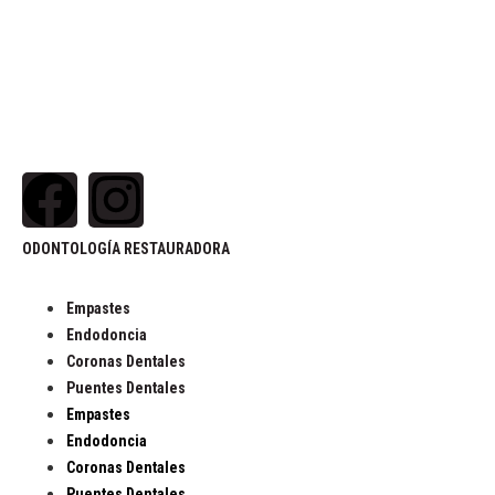
ODONTOLOGÍA RESTAURADORA
Empastes
Endodoncia
Coronas Dentales
Puentes Dentales
Empastes
Endodoncia
Coronas Dentales
Puentes Dentales