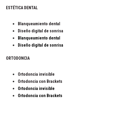
ESTÉTICA DENTAL
Blanqueamiento dental
Diseño digital de sonrisa
Blanqueamiento dental
Diseño digital de sonrisa
ORTODONCIA
Ortodoncia invisible
Ortodoncia con Brackets
Ortodoncia invisible
Ortodoncia con Brackets