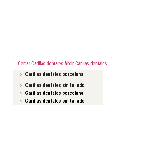
Carillas dentales
Cerrar Carillas dentales
Abrir Carillas dentales
Carillas dentales porcelana
Carillas dentales sin tallado
Carillas dentales porcelana
Carillas dentales sin tallado