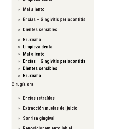
Mal aliento
Encías – Gingivitis periodontitis
Dientes sensibles
Bruxismo
Limpieza dental
Mal aliento
Encías – Gingivitis periodontitis
Dientes sensibles
Bruxismo
Cirugía oral
Encías retraídas
Extracción muelas del juicio
Sonrisa gingival
Reposicionamiento labial