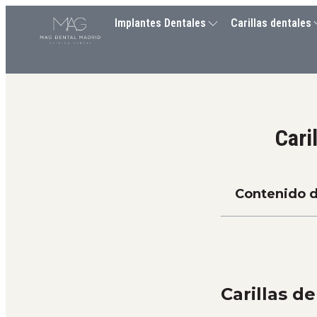
Implantes Dentales
Carillas dentales
Cari
Contenido d
Carillas d