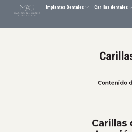
Implantes Dentales
Carillas dentales
Carill
Contenido d
Carillas