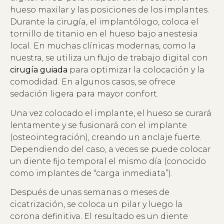
hueso maxilar y las posiciones de los implantes.
Durante la cirugía, el implantólogo, coloca el
tornillo de titanio en el hueso bajo anestesia
local. En muchas clínicas modernas, como la
nuestra, se utiliza un flujo de trabajo digital con
cirugía guiada
para optimizar la colocación y la
comodidad. En algunos casos, se ofrece
sedación ligera para mayor confort.
Una vez colocado el implante, el hueso se curará
lentamente y se fusionará con el implante
(osteointegración), creando un anclaje fuerte.
Dependiendo del caso, a veces se puede colocar
un diente fijo temporal el mismo día (conocido
como implantes de “carga inmediata”).
Después de unas semanas o meses de
cicatrización, se coloca un pilar y luego la
corona definitiva. El resultado es un diente