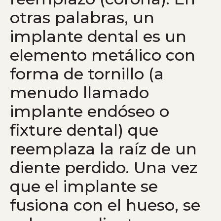
otras palabras, un
implante dental es un
elemento metálico con
forma de tornillo (a
menudo llamado
implante endóseo o
fixture dental) que
reemplaza la raíz de un
diente perdido. Una vez
que el implante se
fusiona con el hueso, se