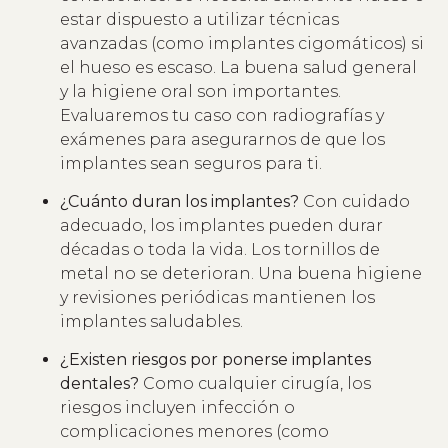
estar dispuesto a utilizar técnicas
avanzadas (como implantes cigomáticos) si
el hueso es escaso. La buena salud general
y la higiene oral son importantes.
Evaluaremos tu caso con radiografías y
exámenes para asegurarnos de que los
implantes sean seguros para ti.
¿Cuánto duran los implantes?
Con cuidado
adecuado, los implantes pueden durar
décadas o toda la vida. Los tornillos de
metal no se deterioran. Una buena higiene
y revisiones periódicas mantienen los
implantes saludables.
¿Existen riesgos por ponerse implantes
dentales?
Como cualquier cirugía, los
riesgos incluyen infección o
complicaciones menores (como