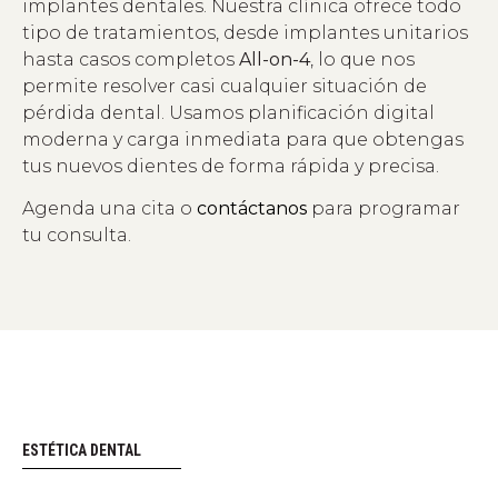
implantes dentales. Nuestra clínica ofrece todo
tipo de tratamientos, desde implantes unitarios
hasta casos completos
All-on-4
, lo que nos
permite resolver casi cualquier situación de
pérdida dental. Usamos planificación digital
moderna y carga inmediata para que obtengas
tus nuevos dientes de forma rápida y precisa.
Agenda una cita o
contáctanos
para programar
tu consulta.
ESTÉTICA DENTAL