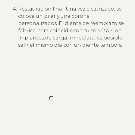
Restauración final: Una vez cicatrizado, se
coloca un pilar y una corona
personalizados. El diente de reemplazo se
fabrica para coincidir con tu sonrisa. Con
implantes de carga inmediata, es posible
salir el mismo día con un diente temporal.