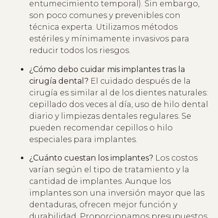
entumecimiento temporal). Sin embargo,
son poco comunes y prevenibles con
técnica experta. Utilizamos métodos
estériles y mínimamente invasivos para
reducir todos los riesgos.
¿Cómo debo cuidar mis implantes tras la
cirugía dental?
El cuidado después de la
cirugía es similar al de los dientes naturales:
cepillado dos veces al día, uso de hilo dental
diario y limpiezas dentales regulares. Se
pueden recomendar cepillos o hilo
especiales para implantes.
¿Cuánto cuestan los implantes?
Los costos
varían según el tipo de tratamiento y la
cantidad de implantes. Aunque los
implantes son una inversión mayor que las
dentaduras, ofrecen mejor función y
durabilidad. Proporcionamos presupuestos