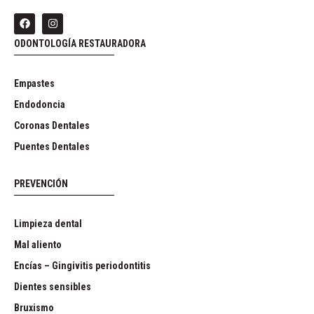
ODONTOLOGÍA RESTAURADORA
Empastes
Endodoncia
Coronas Dentales
Puentes Dentales
PREVENCIÓN
Limpieza dental
Mal aliento
Encías – Gingivitis periodontitis
Dientes sensibles
Bruxismo