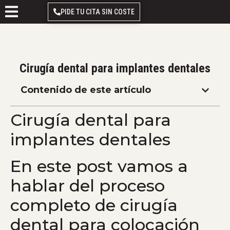
PIDE TU CITA SIN COSTE
Cirugía dental para implantes dentales
Contenido de este artículo
Cirugía dental para
implantes dentales
En este post vamos a
hablar del proceso
completo de cirugía
dental para colocación