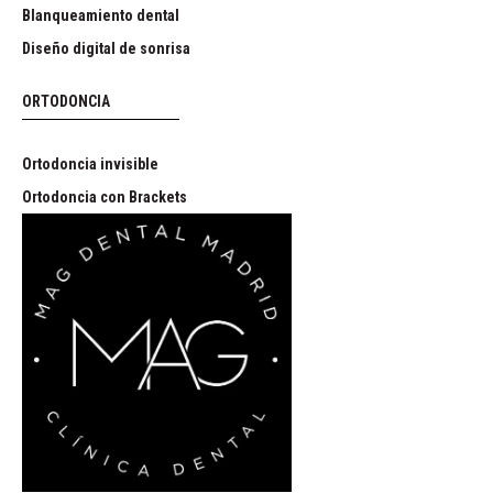
Blanqueamiento dental
Diseño digital de sonrisa
ORTODONCIA
Ortodoncia invisible
Ortodoncia con Brackets