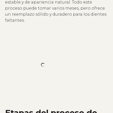
estable y de apariencia natural. Todo este
proceso puede tomar varios meses, pero ofrece
un reemplazo sólido y duradero para los dientes
faltantes.
Etapas del proceso de