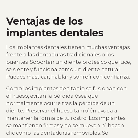
Ventajas de los
implantes dentales
Los implantes dentales tienen muchas ventajas
frente a las dentaduras tradicionales o los
puentes. Soportan un diente protésico que luce,
se siente y funciona como un diente natural.
Puedes masticar, hablar y sonreír con confianza.
Como los implantes de titanio se fusionan con
el hueso, evitan la pérdida ósea que
normalmente ocurre tras la pérdida de un
diente. Preservar el hueso también ayuda a
mantener la forma de tu rostro. Los implantes
se mantienen firmes y no se mueven ni hacen
clic como las dentaduras removibles. Se