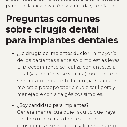
para que la cicatrización sea rápida y confiable.
Preguntas comunes
sobre cirugía dental
para implantes dentales
¿La cirugía de implantes duele?
La mayoría
de los pacientes siente solo molestias leves.
El procedimiento se realiza con anestesia
local (y sedación si se solicita), por lo que no
sentirás dolor durante la cirugía. Cualquier
molestia postoperatoria suele ser ligera y
manejable con analgésicos simples.
¿Soy candidato para implantes?
Generalmente, cualquier adulto que haya
perdido uno o más dientes puede
considerarse. Se necesita suficiente hueso o