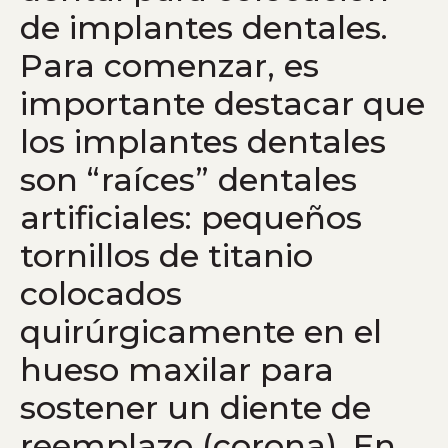
de implantes dentales.
Para comenzar, es
importante destacar que
los implantes dentales
son “raíces” dentales
artificiales: pequeños
tornillos de titanio
colocados
quirúrgicamente en el
hueso maxilar para
sostener un diente de
reemplazo (corona). En