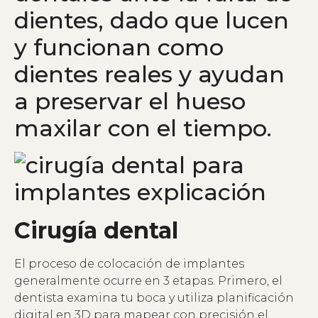
dientes, dado que lucen
y funcionan como
dientes reales y ayudan
a preservar el hueso
maxilar con el tiempo.
Cirugía dental
El proceso de colocación de implantes
generalmente ocurre en 3 etapas. Primero, el
dentista examina tu boca y utiliza planificación
digital en 3D para mapear con precisión el