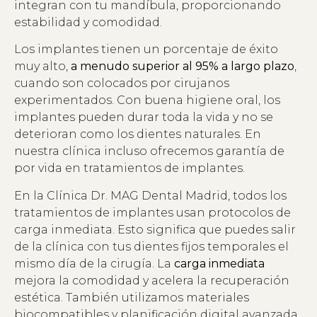
integran con tu mandíbula, proporcionando
estabilidad y comodidad.
Los implantes tienen un porcentaje de éxito
muy alto,
a menudo superior al 95% a largo plazo
,
cuando son colocados por cirujanos
experimentados. Con buena higiene oral, los
implantes pueden durar toda la vida y no se
deterioran como los dientes naturales. En
nuestra clínica incluso ofrecemos garantía de
por vida en tratamientos de implantes.
En la Clínica Dr. MAG Dental Madrid, todos los
tratamientos de implantes usan protocolos de
carga inmediata. Esto significa que puedes salir
de la clínica con tus dientes fijos temporales el
mismo día de la cirugía. La
carga inmediata
mejora la comodidad y acelera la recuperación
estética. También utilizamos materiales
biocompatibles y planificación digital avanzada