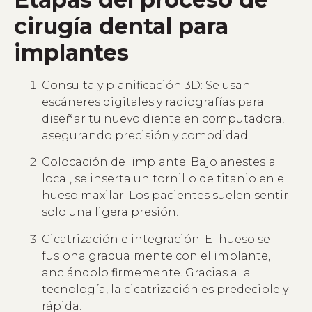
cirugía dental para
implantes
Consulta y planificación 3D: Se usan
escáneres digitales y radiografías para
diseñar tu nuevo diente en computadora,
asegurando precisión y comodidad.
Colocación del implante: Bajo anestesia
local, se inserta un tornillo de titanio en el
hueso maxilar. Los pacientes suelen sentir
solo una ligera presión.
Cicatrización e integración: El hueso se
fusiona gradualmente con el implante,
anclándolo firmemente. Gracias a la
tecnología, la cicatrización es predecible y
rápida.