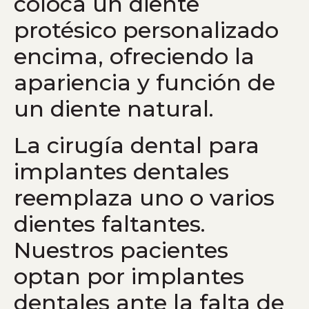
coloca un diente
protésico personalizado
encima, ofreciendo la
apariencia y función de
un diente natural.
La cirugía dental para
implantes dentales
reemplaza uno o varios
dientes faltantes.
Nuestros pacientes
optan por implantes
dentales ante la falta de