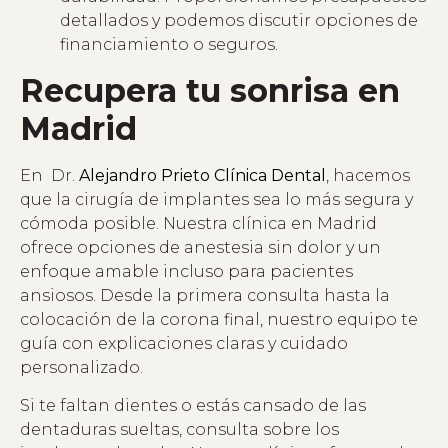
detallados y podemos discutir opciones de
financiamiento o seguros.
Recupera tu sonrisa en
Madrid
En Dr.
Alejandro Prieto Clínica Dental
, hacemos
que la cirugía de implantes sea lo más segura y
cómoda posible. Nuestra clínica en Madrid
ofrece opciones de anestesia sin dolor y un
enfoque amable incluso para pacientes
ansiosos. Desde la primera consulta hasta la
colocación de la corona final, nuestro equipo te
guía con explicaciones claras y cuidado
personalizado.
Si te faltan dientes o estás cansado de las
dentaduras sueltas, consulta sobre los