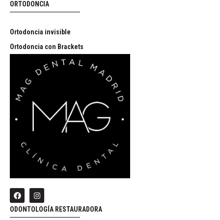
ORTODONCIA
Ortodoncia invisible
Ortodoncia con Brackets
ODONTOLOGÍA RESTAURADORA