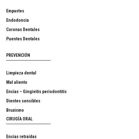
Empastes
Endodoncia
Coronas Dentales
Puentes Dentales
PREVENCIÓN
Limpieza dental
Mal aliento
Encías – Gingivitis periodontitis
Dientes sensibles
Bruxismo
CIRUGÍA ORAL
Encías retraídas