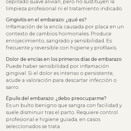
cepillado suave alivian, pero no sustituyen la
limpieza profesional ni el tratamiento indicado.
Gingivitis en el embarazo: ¿qué es?
Inflamación de la encía causada por placa en un
contexto de cambios hormonales. Produce
enrojecimiento, sangrado y sensibilidad. Es
frecuente y reversible con higiene y profilaxis.
Dolor de encías en los primeros días de embarazo
Puede haber sensibilidad por inflamación
gingival. Si el dolor es intenso o persistente,
acude a valoración para descartar infección o
sarro.
Épulis del embarazo: ¿debo preocuparme?
Es un bulto benigno que sangra con facilidad y
suele disminuir tras el parto. Requiere control
profesional e higiene guiada; en casos
seleccionados se trata.