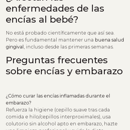
enfermedades de las
encías al bebé?
No está probado científicamente que así sea.
Pero es fundamental mantener una
buena salud
gingival
, incluso desde las primeras semanas.
Preguntas frecuentes
sobre encías y embarazo
¿Cómo curar las encías inflamadas durante el
embarazo?
Refuerza la higiene (cepillo suave tras cada
comida e hilo/cepillos interproximales), usa
colutorio sin alcohol apto en embarazo, hazte