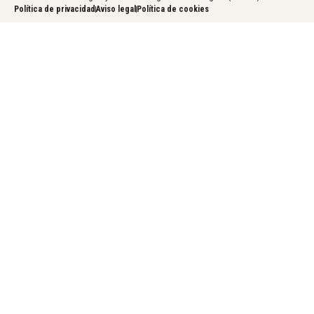
Política de privacidad
Aviso legal
Política de cookies