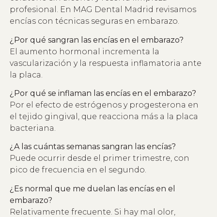
profesional. En MAG Dental Madrid revisamos
encías con técnicas seguras en embarazo.
¿Por qué sangran las encías en el embarazo?
El aumento hormonal incrementa la
vascularización y la respuesta inflamatoria ante
la placa.
¿Por qué se inflaman las encías en el embarazo?
Por el efecto de estrógenos y progesterona en
el tejido gingival, que reacciona más a la placa
bacteriana.
¿A las cuántas semanas sangran las encías?
Puede ocurrir desde el primer trimestre, con
pico de frecuencia en el segundo.
¿Es normal que me duelan las encías en el
embarazo?
Relativamente frecuente. Si hay mal olor,