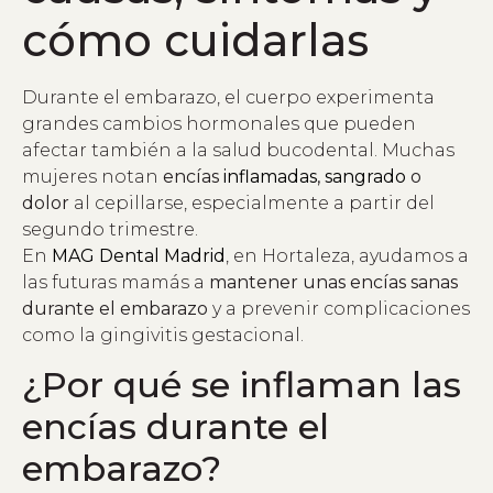
cómo cuidarlas
Durante el embarazo, el cuerpo experimenta
grandes cambios hormonales que pueden
afectar también a la salud bucodental. Muchas
mujeres notan
encías
inflamadas
,
sangrado
o
dolor
al cepillarse, especialmente a partir del
segundo trimestre.
En
MAG Dental Madrid
, en Hortaleza, ayudamos a
las futuras mamás a
mantener unas encías sanas
durante el embarazo
y a prevenir complicaciones
como la gingivitis gestacional.
¿Por qué se inflaman las
encías durante el
embarazo?