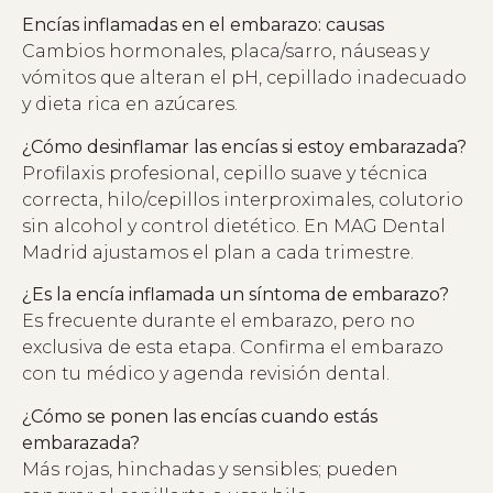
Encías inflamadas en el embarazo: causas
Cambios hormonales, placa/sarro, náuseas y
vómitos que alteran el pH, cepillado inadecuado
y dieta rica en azúcares.
¿Cómo desinflamar las encías si estoy embarazada?
Profilaxis profesional, cepillo suave y técnica
correcta, hilo/cepillos interproximales, colutorio
sin alcohol y control dietético. En MAG Dental
Madrid ajustamos el plan a cada trimestre.
¿Es la encía inflamada un síntoma de embarazo?
Es frecuente durante el embarazo, pero no
exclusiva de esta etapa. Confirma el embarazo
con tu médico y agenda revisión dental.
¿Cómo se ponen las encías cuando estás
embarazada?
Más rojas, hinchadas y sensibles; pueden