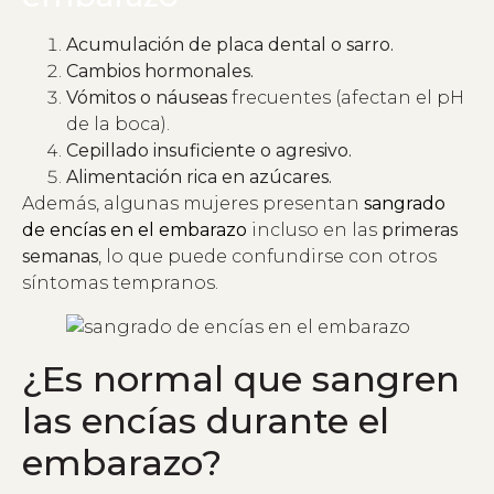
Acumulación de placa dental o sarro.
Cambios hormonales.
Vómitos o náuseas
frecuentes (afectan el pH
de la boca).
Cepillado insuficiente o agresivo.
Alimentación rica en azúcares.
Además, algunas mujeres presentan
sangrado
de encías en el embarazo
incluso en las
primeras
semanas
, lo que puede confundirse con otros
síntomas tempranos.
¿Es normal que sangren
las encías durante el
embarazo?