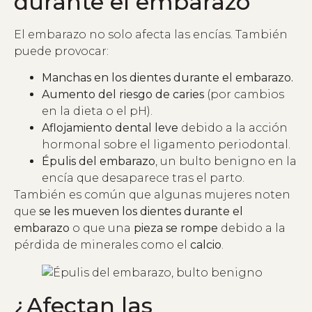
durante el embarazo
El embarazo no solo afecta las encías. También
puede provocar:
Manchas en los dientes durante el embarazo.
Aumento del riesgo de caries
(por cambios
en la dieta o el pH).
Aflojamiento dental leve
debido a la acción
hormonal sobre el ligamento periodontal.
Épulis del embarazo
, un bulto benigno en la
encía que desaparece tras el parto.
También es común que algunas mujeres noten
que
se les mueven los dientes durante el
embarazo
o que una
pieza se rompe
debido a la
pérdida de minerales como el
calcio
.
¿Afectan las