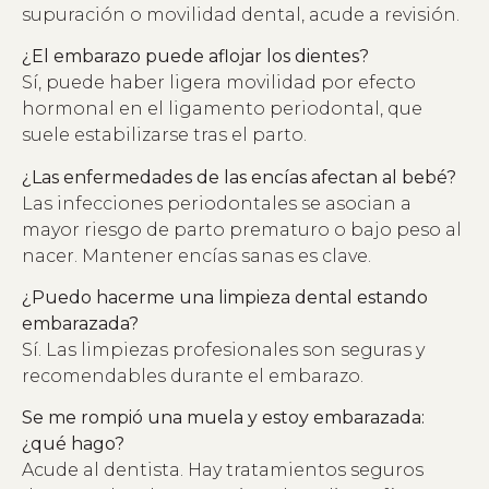
supuración o movilidad dental, acude a revisión.
¿El embarazo puede aflojar los dientes?
Sí, puede haber ligera movilidad por efecto
hormonal en el ligamento periodontal, que
suele estabilizarse tras el parto.
¿Las enfermedades de las encías afectan al bebé?
Las infecciones periodontales se asocian a
mayor riesgo de parto prematuro o bajo peso al
nacer. Mantener encías sanas es clave.
¿Puedo hacerme una limpieza dental estando
embarazada?
Sí. Las limpiezas profesionales son seguras y
recomendables durante el embarazo.
Se me rompió una muela y estoy embarazada:
¿qué hago?
Acude al dentista. Hay tratamientos seguros