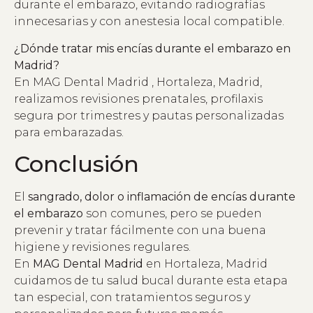
durante el embarazo, evitando radiografías
innecesarias y con anestesia local compatible.
¿Dónde tratar mis encías durante el embarazo en
Madrid?
En MAG Dental Madrid , Hortaleza, Madrid,
realizamos revisiones prenatales, profilaxis
segura por trimestres y pautas personalizadas
para embarazadas.
Conclusión
El
sangrado, dolor o inflamación de encías durante
el embarazo
son comunes, pero se pueden
prevenir y tratar fácilmente con una buena
higiene y revisiones regulares.
En
MAG Dental Madrid
en Hortaleza, Madrid
cuidamos de tu salud bucal durante esta etapa
tan especial, con tratamientos seguros y