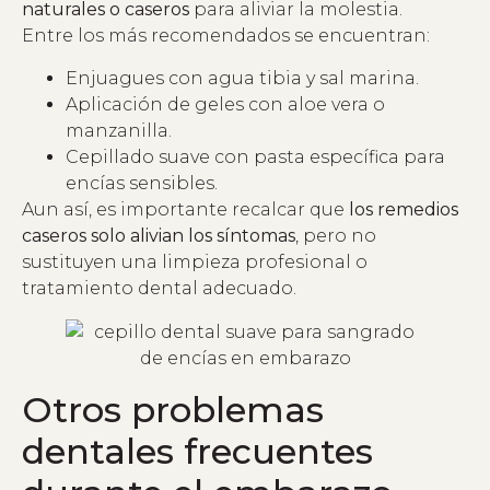
naturales o caseros
para aliviar la molestia.
Entre los más recomendados se encuentran:
Enjuagues con agua tibia y sal marina.
Aplicación de geles con aloe vera o
manzanilla.
Cepillado suave con pasta específica para
encías sensibles.
Aun así, es importante recalcar que
los remedios
caseros solo alivian los síntomas
, pero no
sustituyen una limpieza profesional o
tratamiento dental adecuado.
Otros problemas
dentales frecuentes