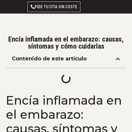
PIDE TU CITA SIN COSTE
Encía inflamada en el embarazo: causas,
síntomas y cómo cuidarlas
Contenido de este artículo
Encía inflamada en
el embarazo:
causas, síntomas y