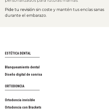
personalizados para futuras mamás.
Pide tu revisión
sin coste y mantén tus encías sanas
durante el embarazo.
ESTÉTICA DENTAL
Blanqueamiento dental
Diseño digital de sonrisa
ORTODONCIA
Ortodoncia invisible
Ortodoncia con Brackets