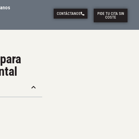
tanos
CONTÁCTANOS
PIDE TU CITA SIN
COSTE
 para
ntal