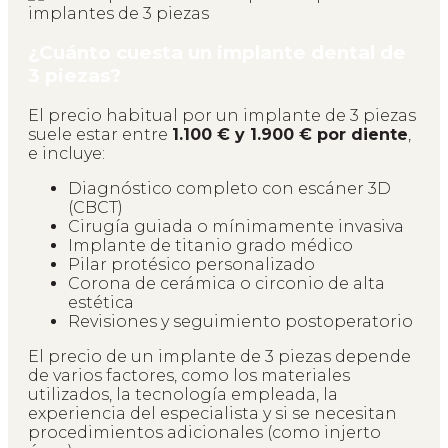
¿Cuánto cuesta un implante dental de
3 piezas?
El precio habitual por un implante de 3 piezas
suele estar entre
1.100 € y 1.900 € por diente
,
e incluye:
Diagnóstico completo con escáner 3D
(CBCT)
Cirugía guiada o mínimamente invasiva
Implante de titanio grado médico
Pilar protésico personalizado
Corona de cerámica o circonio de alta
estética
Revisiones y seguimiento postoperatorio
El precio de un implante de 3 piezas depende
de varios factores, como los materiales
utilizados, la tecnología empleada, la
experiencia del especialista y si se necesitan
procedimientos adicionales (como injerto