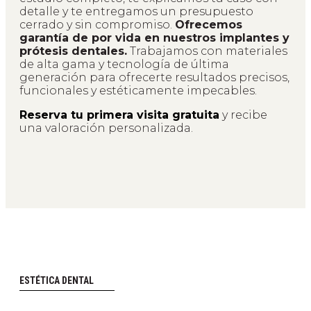
detalle y te entregamos un presupuesto
cerrado y sin compromiso.
Ofrecemos
garantía de por vida en nuestros implantes y
prótesis dentales.
Trabajamos con materiales
de alta gama y tecnología de última
generación para ofrecerte resultados precisos,
funcionales y estéticamente impecables.
Reserva tu primera visita gratuita
y recibe
una valoración personalizada.
ESTÉTICA DENTAL