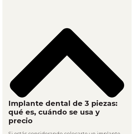
Implante dental de 3 piezas:
qué es, cuándo se usa y
precio
Si estás considerando colocarte un implante