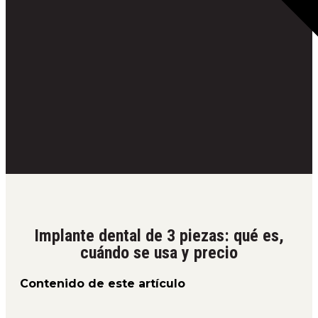
Implante dental de 3 piezas: qué es,
cuándo se usa y precio
Contenido de este artículo