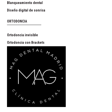
Blanqueamiento dental
Diseño digital de sonrisa
ORTODONCIA
Ortodoncia invisible
Ortodoncia con Brackets