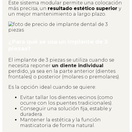
Este sistema modular permite una colocación
más precisa, un
resultado estético superior
y
un mejor mantenimiento a largo plazo.
¿Para qué se usa un implante de 3
piezas?
El implante de 3 piezas se utiliza cuando se
necesita reponer
un diente individual
perdido, ya sea en la parte anterior (dientes
frontales) o posterior (molares o premolares).
Es la opción ideal cuando se quiere:
Evitar tallar los dientes vecinos (como
ocurre con los puentes tradicionales).
Conseguir una solución fija, estable y
duradera.
Mantener la estética y la función
masticatoria de forma natural.