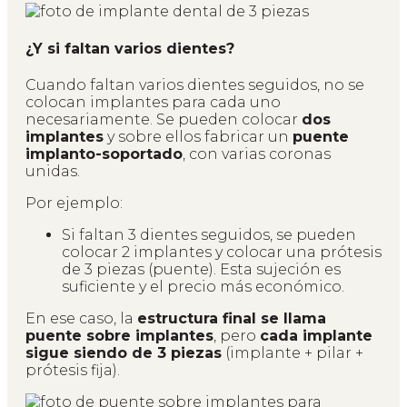
¿Y si faltan varios dientes?
Cuando faltan varios dientes seguidos, no se
colocan implantes para cada uno
necesariamente. Se pueden colocar
dos
implantes
y sobre ellos fabricar un
puente
implanto-soportado
, con varias coronas
unidas.
Por ejemplo:
Si faltan 3 dientes seguidos, se pueden
colocar 2 implantes y colocar una prótesis
de 3 piezas (puente). Esta sujeción es
suficiente y el precio más económico.
En ese caso, la
estructura final se llama
puente sobre implantes
, pero
cada implante
sigue siendo de 3 piezas
(implante + pilar +
prótesis fija).