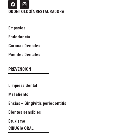
ODONTOLOGÍA RESTAURADORA
Empastes
Endodoncia
Coronas Dentales
Puentes Dentales
PREVENCIÓN
Limpieza dental
Mal aliento
Encías – Gingivitis periodontitis
Dientes sensibles
Bruxismo
CIRUGÍA ORAL