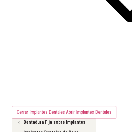
Implantes Dentales
Cerrar Implantes Dentales
Abrir Implantes Dentales
Dentadura Fija sobre Implantes