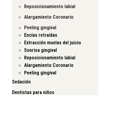
Reposicionamiento labial
Alargamiento Coronario
Peeling gingival
Encías retraídas
Extracción muelas del juicio
Sonrisa gingival
Reposicionamiento labial
Alargamiento Coronario
Peeling gingival
Sedación
Dentistas para niños