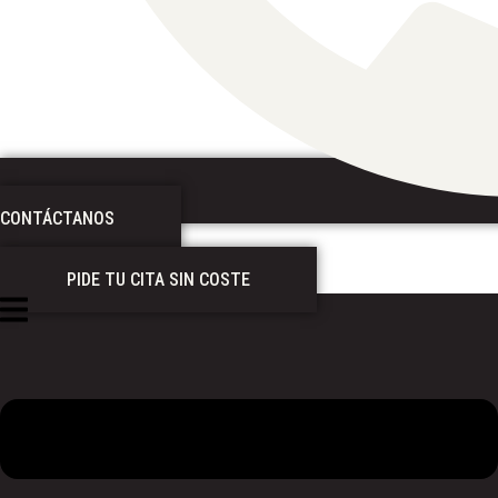
CONTÁCTANOS
PIDE TU CITA SIN COSTE