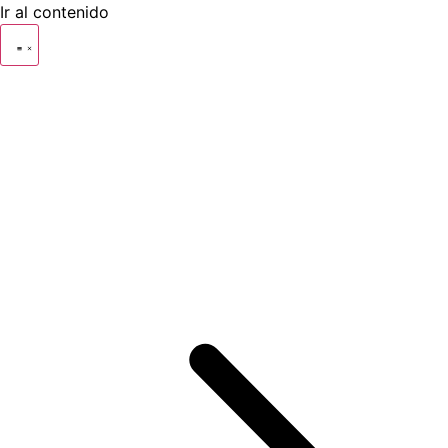
Ir al contenido