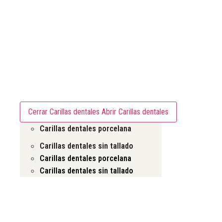
Carillas dentales
Cerrar Carillas dentales
Abrir Carillas dentales
Carillas dentales porcelana
Carillas dentales sin tallado
Carillas dentales porcelana
Carillas dentales sin tallado