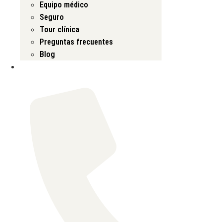
Equipo médico
Seguro
Tour clínica
Preguntas frecuentes
Blog
Contáctanos