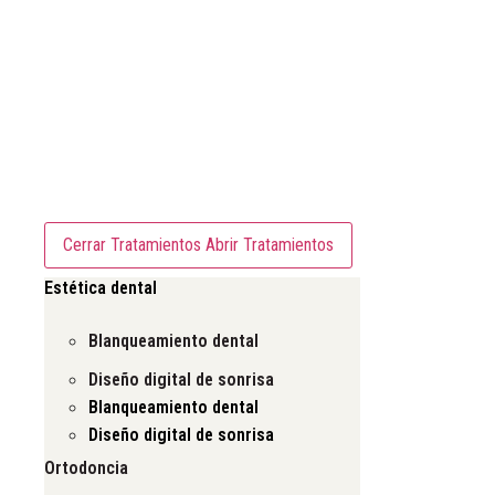
Tratamientos
Cerrar Tratamientos
Abrir Tratamientos
Estética dental
Blanqueamiento dental
Diseño digital de sonrisa
Blanqueamiento dental
Diseño digital de sonrisa
Ortodoncia