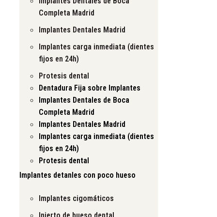
Implantes Dentales de Boca
Completa Madrid
Implantes Dentales Madrid
Implantes carga inmediata (dientes
fijos en 24h)
Protesis dental
Dentadura Fija sobre Implantes
Implantes Dentales de Boca
Completa Madrid
Implantes Dentales Madrid
Implantes carga inmediata (dientes
fijos en 24h)
Protesis dental
Implantes detanles con poco hueso
Implantes cigomáticos
Injerto de hueso dental