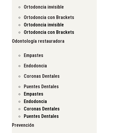
Ortodoncia invisible
Ortodoncia con Brackets
Ortodoncia invisible
Ortodoncia con Brackets
Odontología restauradora
Empastes
Endodoncia
Coronas Dentales
Puentes Dentales
Empastes
Endodoncia
Coronas Dentales
Puentes Dentales
Prevención