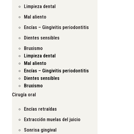
Limpieza dental
Mal aliento
Encías – Gingivitis periodontitis
Dientes sensibles
Bruxismo
Limpieza dental
Mal aliento
Encías – Gingivitis periodontitis
Dientes sensibles
Bruxismo
Cirugía oral
Encías retraídas
Extracción muelas del juicio
Sonrisa gingival