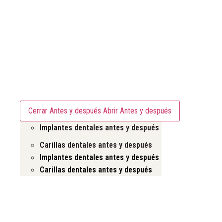
Antes y después
Cerrar Antes y después
Abrir Antes y después
Implantes dentales antes y después
Carillas dentales antes y después
Implantes dentales antes y después
Carillas dentales antes y después