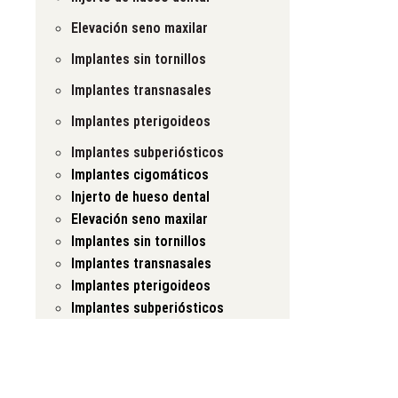
Elevación seno maxilar
Implantes sin tornillos
Implantes transnasales
Implantes pterigoideos
Implantes subperiósticos
Implantes cigomáticos
Injerto de hueso dental
Elevación seno maxilar
Implantes sin tornillos
Implantes transnasales
Implantes pterigoideos
Implantes subperiósticos