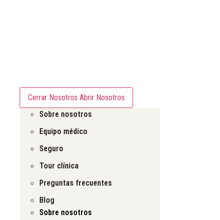
Nosotros
Cerrar Nosotros
Abrir Nosotros
Sobre nosotros
Equipo médico
Seguro
Tour clínica
Preguntas frecuentes
Blog
Sobre nosotros