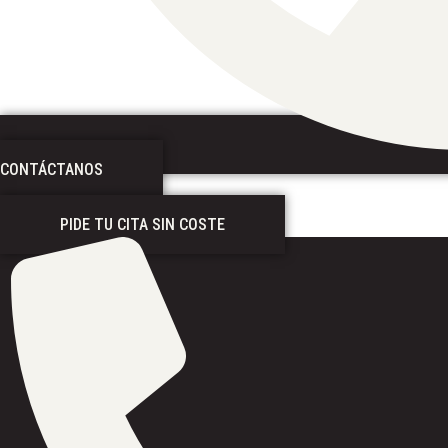
CONTÁCTANOS
PIDE TU CITA SIN COSTE