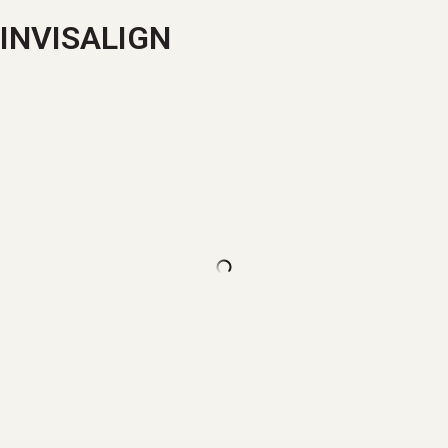
INVISALIGN