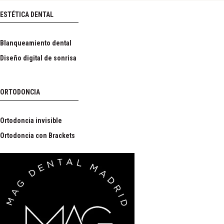
ESTÉTICA DENTAL
Blanqueamiento dental
Diseño digital de sonrisa
ORTODONCIA
Ortodoncia invisible
Ortodoncia con Brackets