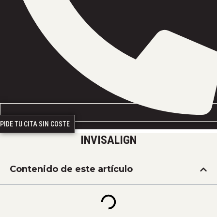
PIDE TU CITA SIN COSTE
INVISALIGN
Contenido de este artículo