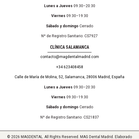
Lunes a Jueves
09:30–20:30
Viernes
09:30–19:30
Sábado y domingo
Cerrado
Nº de Registro Sanitario: CS7927
CLÍNICA SALAMANCA
contacto@magdentalmadrid.com
+34 623408458
Calle de María de Molina, 52, Salamanca, 28006 Madrid, España
Lunes a Jueves
09:30–20:30
Viernes
09:30–19:30
Sábado y domingo
Cerrado
Nº de Registro Sanitario: CS21837
© 2026 MAGDENTAL. All Rights Reserved. MAG Dental Madrid. Elaborado