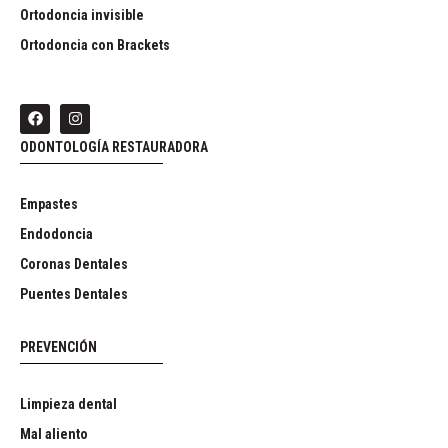
Ortodoncia invisible
Ortodoncia con Brackets
ODONTOLOGÍA RESTAURADORA
Empastes
Endodoncia
Coronas Dentales
Puentes Dentales
PREVENCIÓN
Limpieza dental
Mal aliento