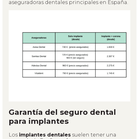
aseguradoras dentales principales en España.
Garantía del seguro dental
para implantes
Los
implantes dentales
suelen tener una