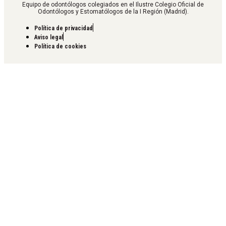
Equipo de odontólogos colegiados en el Ilustre Colegio Oficial de
Odontólogos y Estomatólogos de la I Región (Madrid).
Política de privacidad
Aviso legal
Política de cookies