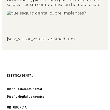
soluciones sin compromiso en tiempo record.
[yasr_visitor_votes size=»medium»]
ESTÉTICA DENTAL
Blanqueamiento dental
Diseño digital de sonrisa
ORTODONCIA