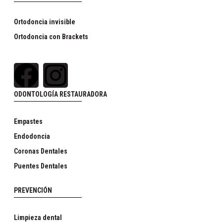
Ortodoncia invisible
Ortodoncia con Brackets
ODONTOLOGÍA RESTAURADORA
Empastes
Endodoncia
Coronas Dentales
Puentes Dentales
PREVENCIÓN
Limpieza dental