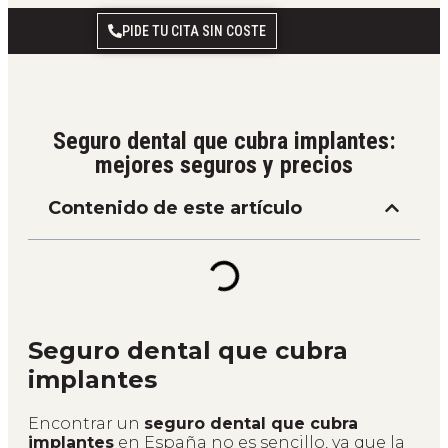
PIDE TU CITA SIN COSTE
Seguro dental que cubra implantes:
mejores seguros y precios
Contenido de este artículo
Seguro dental que cubra
implantes
Encontrar un
seguro dental que cubra
implantes
en España no es sencillo, ya que la