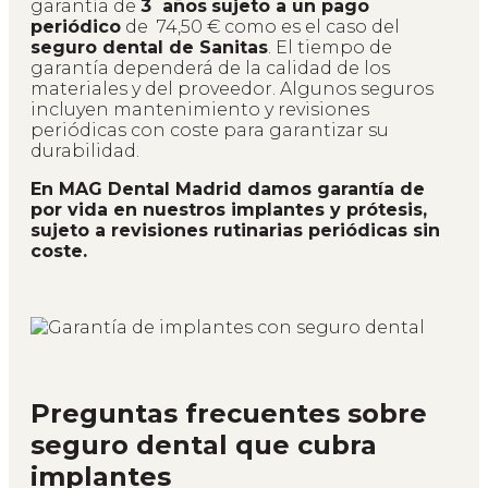
garantía de
3 años
sujeto a un pago
periódico
de 74,50 € como es el caso del
seguro dental de Sanitas
. El tiempo de
garantía dependerá de la calidad de los
materiales y del proveedor. Algunos seguros
incluyen mantenimiento y revisiones
periódicas con coste para garantizar su
durabilidad.
En MAG Dental Madrid damos garantía de
por vida en nuestros implantes y prótesis,
sujeto a revisiones rutinarias periódicas sin
coste.
Preguntas frecuentes sobre
seguro dental que cubra
implantes