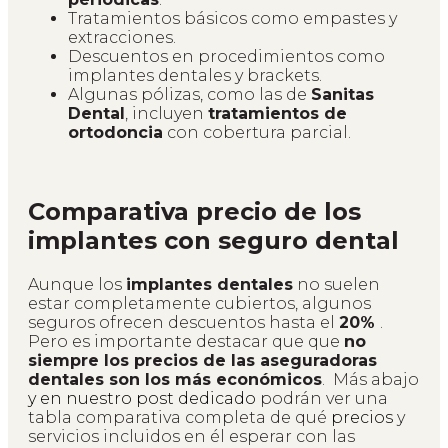
Tratamientos básicos como empastes y
extracciones.
Descuentos en procedimientos como
implantes dentales y brackets.
Algunas pólizas, como las de
Sanitas
Dental
, incluyen
tratamientos de
ortodoncia
con cobertura parcial.
Comparativa precio de los
implantes con seguro dental
Aunque los
implantes dentales
no suelen
estar completamente cubiertos, algunos
seguros ofrecen descuentos hasta el
20%
.
Pero es importante destacar que que
no
siempre los precios de las aseguradoras
dentales son los más económicos
. Más abajo
y en nuestro post dedicado
podrán ver una
tabla comparativa completa de qué
precios
y
servicios incluidos en él esperar con las