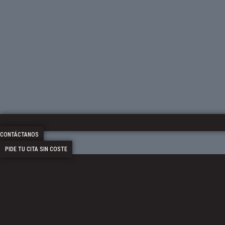
CONTÁCTANOS
PIDE TU CITA SIN COSTE