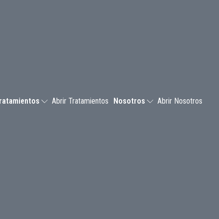
ratamientos
Abrir Tratamientos
Nosotros
Abrir Nosotros