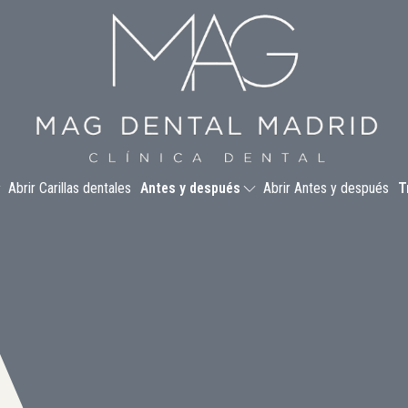
Abrir Carillas dentales
Antes y después
Abrir Antes y después
T